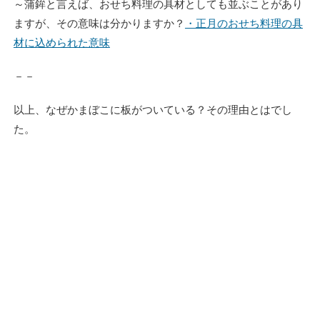
～蒲鉾と言えば、おせち料理の具材としても並ぶことがあり
ますが、その意味は分かりますか？
・正月のおせち料理の具
材に込められた意味
－－
以上、なぜかまぼこに板がついている？その理由とはでし
た。