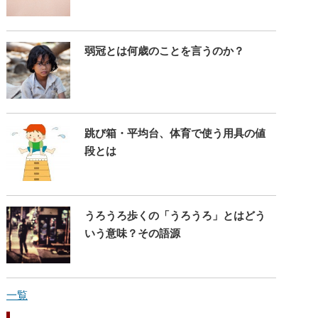
弱冠とは何歳のことを言うのか？
跳び箱・平均台、体育で使う用具の値
段とは
うろうろ歩くの「うろうろ」とはどう
いう意味？その語源
一覧