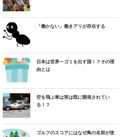
「働かない」働きアリが存在する
日本は世界一ゴミを出す国！？その理
由とは
空を飛ぶ車は実は既に開発されてい
る！？
ゴルフのスコアにはなぜ鳥の名前が使