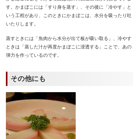
す。かまぼこには「すり身を蒸す」、その後に「冷やす」と
いう工程があり、このときにかまぼこは、水分を吸ったり吐
いたりします。
蒸すときには「魚肉から水分が出て板が吸い取る」、冷やす
ときは「蒸した汁が再度かまぼこに浸透する」ことで、あの
弾力を作っているのです。
その他にも