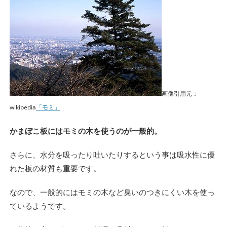
画像引用元：
wikipedia
「モミ」
かまぼこ板にはモミの木を使うのが一般的。
さらに、水分を吸ったり吐いたりするという事は吸水性に優
れた板の材質も重要です。
なので、一般的にはモミの木など臭いのつきにくい木を使っ
ているようです。