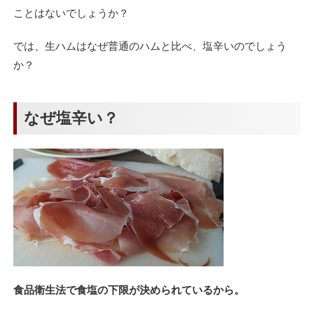
ことはないでしょうか？
では、生ハムはなぜ普通のハムと比べ、塩辛いのでしょう
か？
なぜ塩辛い？
食品衛生法で食塩の下限が決められているから。