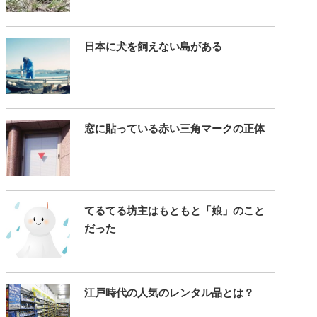
日本に犬を飼えない島がある
窓に貼っている赤い三角マークの正体
てるてる坊主はもともと「娘」のこと
だった
江戸時代の人気のレンタル品とは？