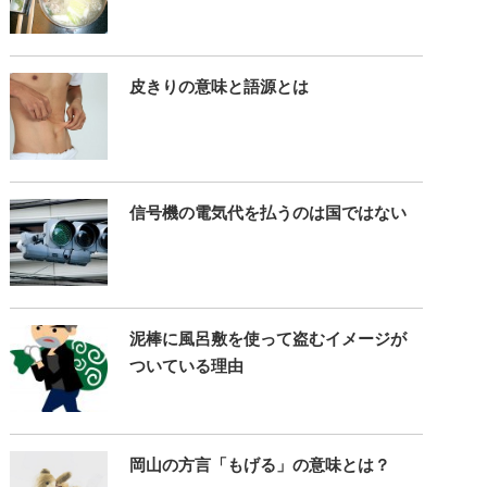
皮きりの意味と語源とは
信号機の電気代を払うのは国ではない
泥棒に風呂敷を使って盗むイメージが
ついている理由
岡山の方言「もげる」の意味とは？