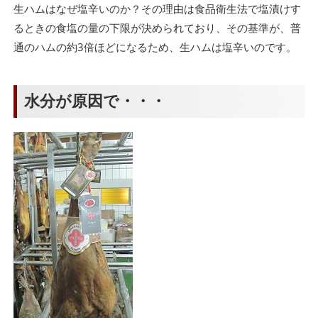
生ハムはなぜ塩辛いのか？その理由は食品衛生法で塩漬けす
るときの食塩の量の下限が決められており、その基準が、普
通のハムの約3倍ほどになるため、生ハムは塩辛いのです。
水分が原因で・・・