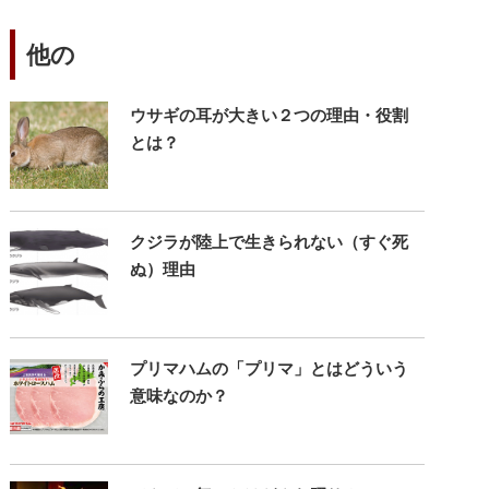
他の
ウサギの耳が大きい２つの理由・役割
とは？
クジラが陸上で生きられない（すぐ死
ぬ）理由
プリマハムの「プリマ」とはどういう
意味なのか？