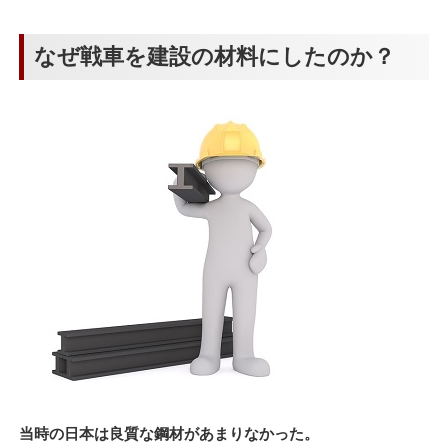
なぜ戦車を建設の材料にしたのか？
当時の日本は良質な鋼材があまりなかった。