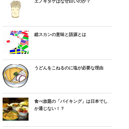
エノキタケはなぜ白いのか？
総スカンの意味と語源とは
うどんをこねるのに塩が必要な理由
食べ放題の「バイキング」は日本でし
か通じない！？