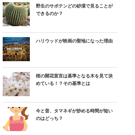
野生のサボテンどの砂漠で見ることが
できるのか？
ハリウッドが映画の聖地になった理由
桜の開花宣言は基準となる木を見て決
めている！？その基準とは
今と昔、タマネギが炒める時間が短い
のはどっち？