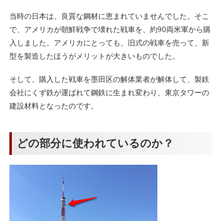
当時の日本は、良質な鋼材に恵まれていませんでした。そこ
で、アメリカが朝鮮戦争で壊れた戦車を、約90両米軍から購
入しました。アメリカにとっても、旧式の戦車を売って、新
型を製造したほうがメリットが大きいものでした。
そして、購入した戦車を墨田区の解体業者が解体して、製鉄
会社にくず鉄が運ばれて鋼鉄に生まれ変わり、東京タワーの
建設材料となったのです。
どの部分に使われているのか？