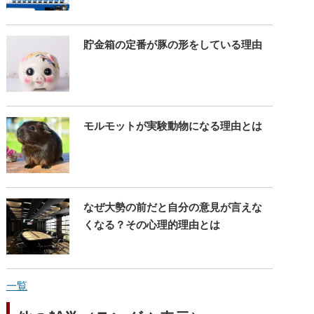
貯金箱の定番が豚の形をしている理由
モルモットが実験動物になる理由とは
なぜ大勢の前だと自分の意見が言えな
くなる？その心理的理由とは
一覧