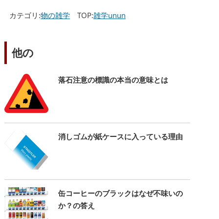
カテゴリ:
物の雑学
TOP:
雑学unun
他の
落石注意の標識の本当の意味とは
消しゴムが紙ケースに入っている理由
缶コーヒーのブラックはなぜ不味いの
か？の答え