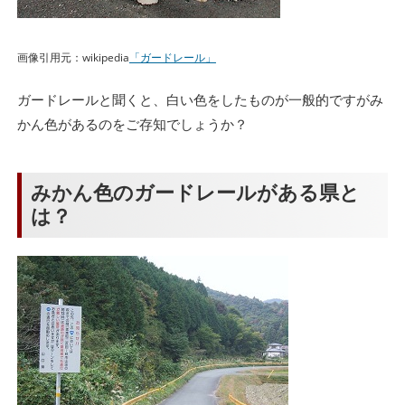
画像引用元：wikipedia
「ガードレール」
ガードレールと聞くと、白い色をしたものが一般的ですがみ
かん色があるのをご存知でしょうか？
みかん色のガードレールがある県と
は？