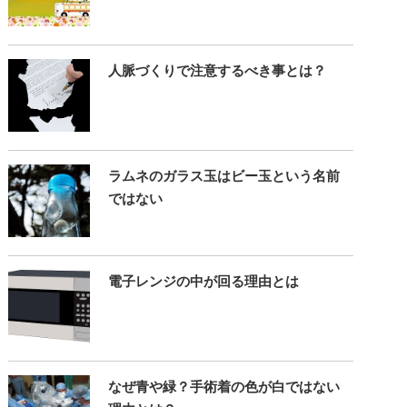
人脈づくりで注意するべき事とは？
ラムネのガラス玉はビー玉という名前
ではない
電子レンジの中が回る理由とは
なぜ青や緑？手術着の色が白ではない