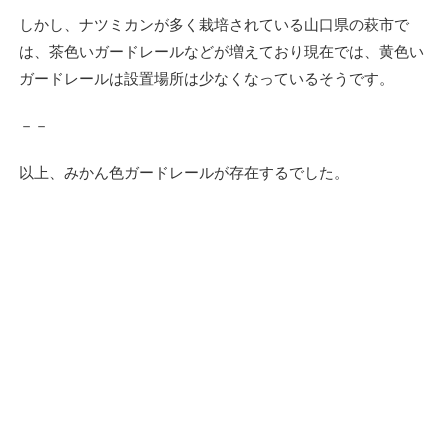
しかし、ナツミカンが多く栽培されている山口県の萩市で
は、茶色いガードレールなどが増えており現在では、黄色い
ガードレールは設置場所は少なくなっているそうです。
－－
以上、みかん色ガードレールが存在するでした。