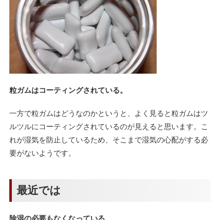
粒ガムはコーティングされている。
一方で粒ガムはどうなのかというと、よく見ると粒ガムはツ
ルツルにコーティングされているのが見えると思います。こ
れが湿気を防止しているため、そこまで湿気の心配がする必
要がないようです。
最近では
除湿の必要もなくなっている。