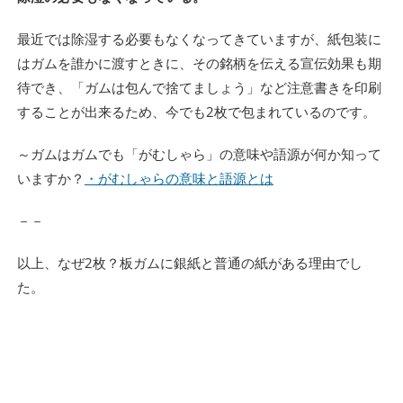
最近では除湿する必要もなくなってきていますが、紙包装に
はガムを誰かに渡すときに、その銘柄を伝える宣伝効果も期
待でき、「ガムは包んで捨てましょう」など注意書きを印刷
することが出来るため、今でも2枚で包まれているのです。
～ガムはガムでも「がむしゃら」の意味や語源が何か知って
いますか？
・がむしゃらの意味と語源とは
－－
以上、なぜ2枚？板ガムに銀紙と普通の紙がある理由でし
た。