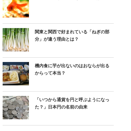
関東と関西で好まれている「ねぎの部
分」が違う理由とは？
機内食に芋が出ないのはおならが出る
からって本当？
「いつから通貨を円と呼ぶようになっ
た？」日本円の名前の由来