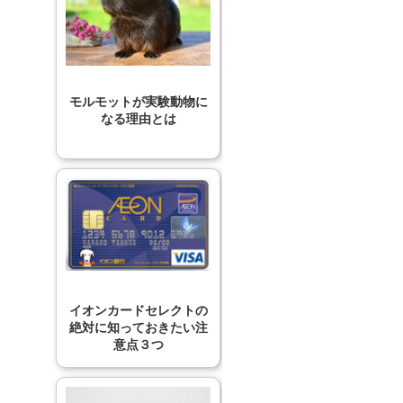
モルモットが実験動物に
なる理由とは
イオンカードセレクトの
絶対に知っておきたい注
意点３つ