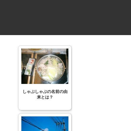
しゃぶしゃぶの名前の由
来とは？