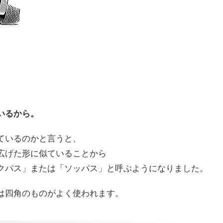
いるから。
ているのかと言うと、
広げた形に似ていることから
クパス」または「ソッパス」と呼ぶようになりました。
は四角のものがよく使われます。