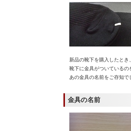
新品の靴下を購入したとき
靴下に金具がついているの
あの金具の名前をご存知で
金具の名前