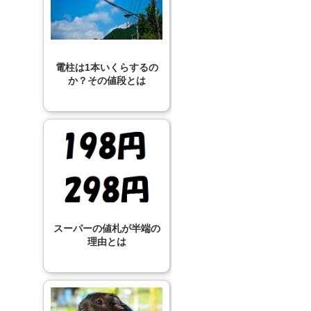
電柱は1本いくらするの
か？その値段とは
スーパーの値札が半端の
理由とは