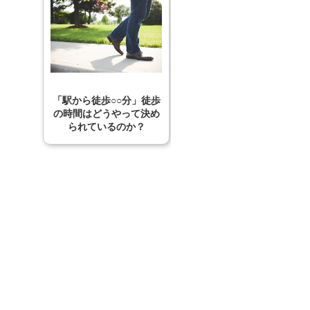
「駅から徒歩○○分」徒歩
の時間はどうやって決め
られているのか？