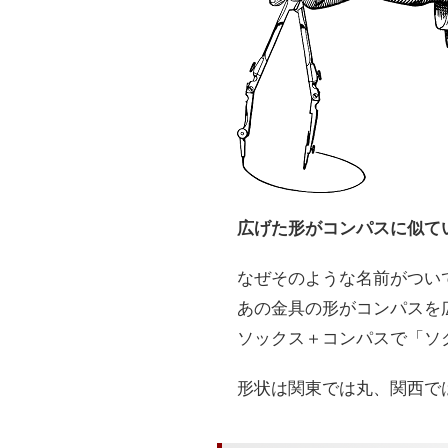
広げた形がコンパスに似て
なぜそのような名前がつい
あの金具の形がコンパスを
ソックス＋コンパスで「ソ
形状は関東では丸、関西で