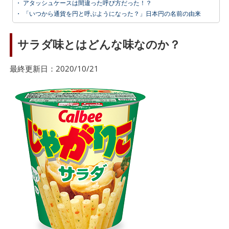
・
アタッシュケースは間違った呼び方だった！？
・
「いつから通貨を円と呼ぶようになった？」日本円の名前の由来
サラダ味とはどんな味なのか？
最終更新日：2020/10/21