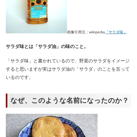
画像引用元：wikipedia
「サラダ味」
サラダ味とは「サラダ油」の味のこと。
「サラダ味」と書かれているので、野菜のサラダをイメージ
すると思いますが実はサラダ油の「サラダ」のことを言って
いるのです。
なぜ、このような名前になったのか？