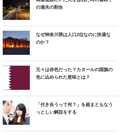
の過失の割合
なぜ神奈川県は人口2位なのに快適な
のか？
元々は赤色だった？カタールの国旗の
色に込められた意味とは？
「付き合うって何？」を超まともなう
っとしい解説をする