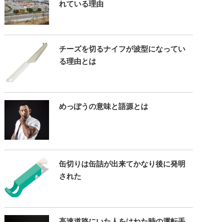
れている理由
チーズを切るナイフが波型になってい
る理由とは
めっぽうの意味と語源とは
缶切りは缶詰が出来てかなり後に発明
された
高速道路にいた人をはねた時の運転手