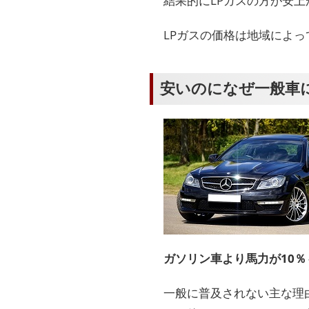
結果的にLPガスの方が安上
LPガスの価格は地域によっ
安いのになぜ一般車
ガソリン車より馬力が10％
一般に普及されない主な理