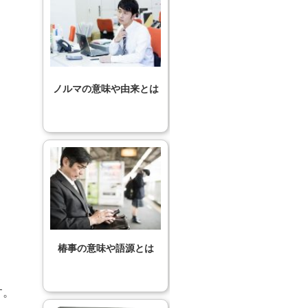
ノルマの意味や由来とは
椿事の意味や語源とは
す。