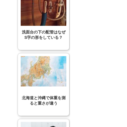
洗面台の下の配管はなぜ
S字の形をしている？
北海道と沖縄で体重を測
ると重さが違う