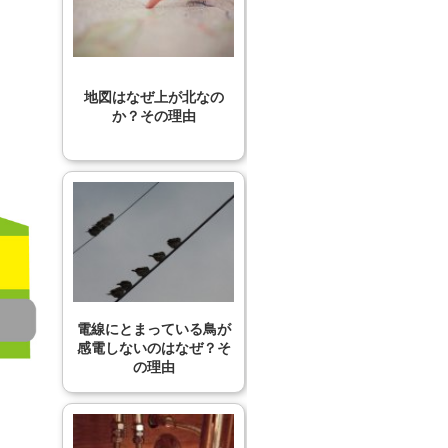
地図はなぜ上が北なの
か？その理由
電線にとまっている鳥が
感電しないのはなぜ？そ
の理由