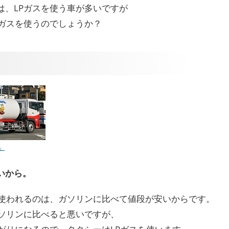
は、LPガスを使う車が多いですが
Pガスを使うのでしょうか？
」
いから。
が使われるのは、ガソリンに比べて値段が安いからです。
ガソリンに比べると悪いですが、