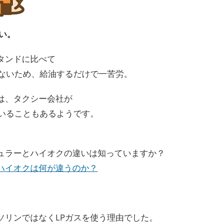
い。
タンドに比べて
少ないため、給油するだけで一苦労。
は、タクシー会社が
ていることもあるようです。
ュラーとハイオクの違いは知っていますか？
ハイオクは何が違うのか？
ソリンではなくLPガスを使う理由でした。