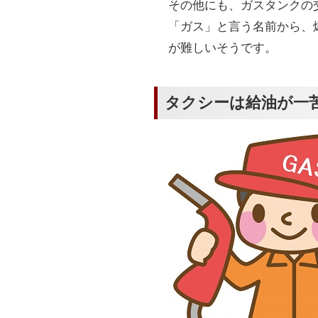
その他にも、ガスタンクの
「ガス」と言う名前から、
が難しいそうです。
タクシーは給油が一