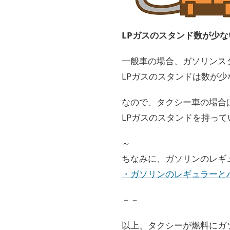
LPガスのスタンド数が少な
一般車の場合、ガソリンス
LPガスのスタンドは数が
なので、タクシー車の場合
LPガスのスタンドを持っ
～
ちなみに、ガソリンのレギ
・ガソリンのレギュラーと
－－
以上、タクシーが燃料にガ