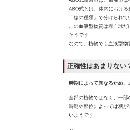
ABO式とは、体内における
「糖の種類」で分けられて
この血液型物質は赤血球だ
そうです。
なので、植物でも血液型物
正確性はあまりない
時期によって異なるため、
全部の植物ではなく、一部
時期や部位によっては糖が
いようです。
～