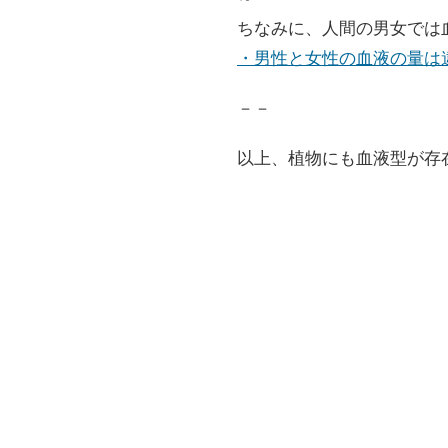
ちなみに、人間の男女では
・男性と女性の血液の量は
－－
以上、植物にも血液型が存