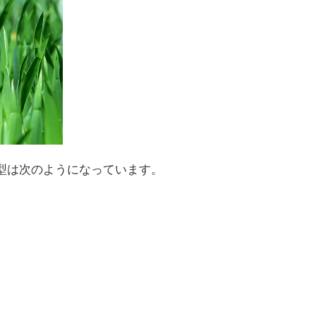
型は次のようになっています。