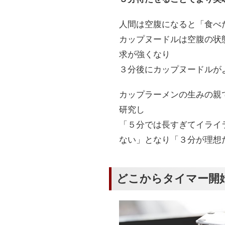
人間は空腹になると「食べ
カップヌードルは空腹の状
求が強くなり
３分後にカップヌードルが
カップラーメンの生みの親
研究し
「５分では長すぎてイライ
ない」となり「３分が理想
どこからタイマー開