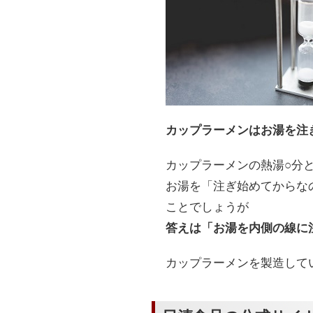
カップラーメンはお湯を注
カップラーメンの熱湯○分
お湯を「注ぎ始めてからな
ことでしょうが
答えは「お湯を内側の線に
カップラーメンを製造して