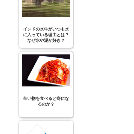
インドの水牛がいつも水
に入っている理由とは？
なぜ水や泥が好き？
辛い物を食べると痔にな
るのか？