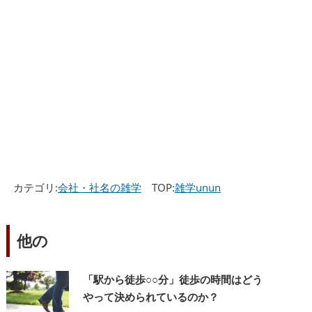
カテゴリ:
会社・社名の雑学
TOP:
雑学unun
他の
「駅から徒歩○○分」徒歩の時間はどう
やって決められているのか？