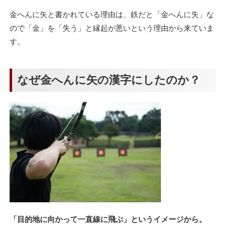
金へんに矢と書かれている理由は、鉄だと「金へんに失」な
ので「金」を「失う」と縁起が悪いという理由から来ていま
す。
なぜ金へんに矢の漢字にしたのか？
「目的地に向かって一直線に飛ぶ」というイメージから。