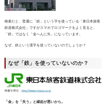
検索だと、普通に「鉄」という字を使っている「東日本旅客
鉄道株式会社」ですがスマホでロゴマークをよく見ると、
「鉄」ではなく「金へんに矢」になっています。
なぜ、鉄という漢字を使っていないのでしょうか？
なぜ「鉄」を使っていないのか？
画像引用元：
http://www.jreast.co.jp
「金」を「失う」と縁起が悪いから。