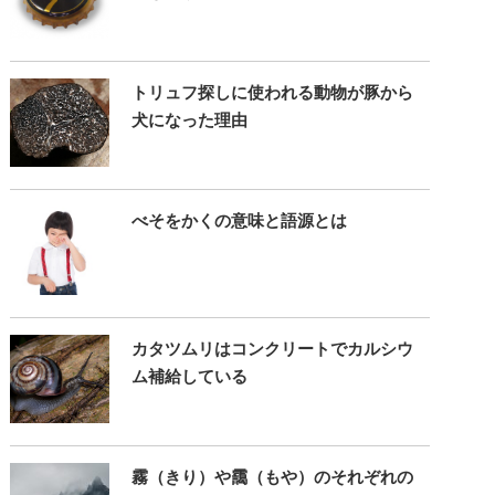
トリュフ探しに使われる動物が豚から
犬になった理由
べそをかくの意味と語源とは
カタツムリはコンクリートでカルシウ
ム補給している
霧（きり）や靄（もや）のそれぞれの