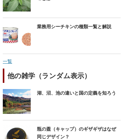
業務用シーチキンの種類一覧と解説
一覧
他の雑学（ランダム表示）
湖、沼、池の違いと国の定義を知ろう
瓶の蓋（キャップ）のギザギザはなぜ
同じデザイン？