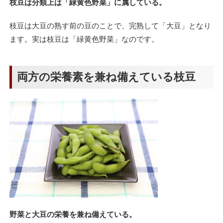
枝豆は分類上は「緑黄色野菜」に属している。
枝豆は大豆の熟す前の豆のことで、完熟して「大豆」となり
ます。実は枝豆は「緑黄色野菜」なのです。
両方の栄養素を兼ね備えている枝豆
野菜と大豆の栄養を兼ね備えている。