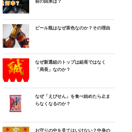
前の由来は？
ビール瓶はなぜ茶色なのか？その理由
なぜ新選組のトップは組長ではなく
「局長」なのか？
なぜ「えびせん」を食べ始めたら止ま
らなくなるのか？
お守りの中を見てはいけない？中身の