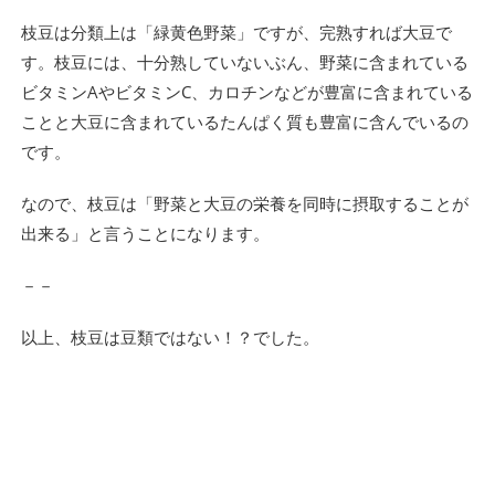
枝豆は分類上は「緑黄色野菜」ですが、完熟すれば大豆で
す。枝豆には、十分熟していないぶん、野菜に含まれている
ビタミンAやビタミンC、カロチンなどが豊富に含まれている
ことと大豆に含まれているたんぱく質も豊富に含んでいるの
です。
なので、枝豆は「野菜と大豆の栄養を同時に摂取することが
出来る」と言うことになります。
－－
以上、枝豆は豆類ではない！？でした。