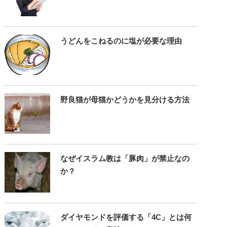
うどんをこねるのに塩が必要な理由
野良猫が母猫かどうかを見分ける方法
なぜイスラム教は「豚肉」が禁止なの
か？
ダイヤモンドを評価する「4C」とは何