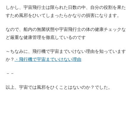
しかし、宇宙飛行士は限られた日数の中、自分の役割を果た
すため風邪をひいてしまったらかなりの損害になります。
なので、船内の無菌状態や宇宙飛行士の体の健康チェックな
ど厳重な健康管理を徹底しているのです
～ちなみに、飛行機で宇宙までいけない理由を知っています
か？
・飛行機で宇宙までいけない理由
－－
以上、宇宙では風邪をひくことはないのか？でした。