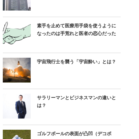
素手を止めて医療用手袋を使うように
なったのは手荒れと医者の恋心だった
宇宙飛行士を襲う「宇宙酔い」とは？
サラリーマンとビジネスマンの違いと
は？
ゴルフボールの表面が凸凹（デコボ