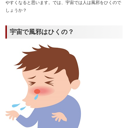
やすくなると思います。では、宇宙では人は風邪をひくので
しょうか？
宇宙で風邪はひくの？