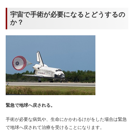
宇宙で手術が必要になるとどうするの
か？
緊急で地球へ戻される。
手術が必要な病気や、生命にかかわるけがをした場合は緊急
で地球へ戻されて治療を受けることになります。