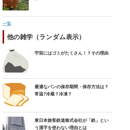
一覧
他の雑学（ランダム表示）
宇宙にはゴミがたくさん！？その理由
最適なパンの保存期間・保存方法は？
常温?冷蔵？冷凍？
東日本旅客鉄道株式会社が「鉄」とい
う漢字を使わない理由とは