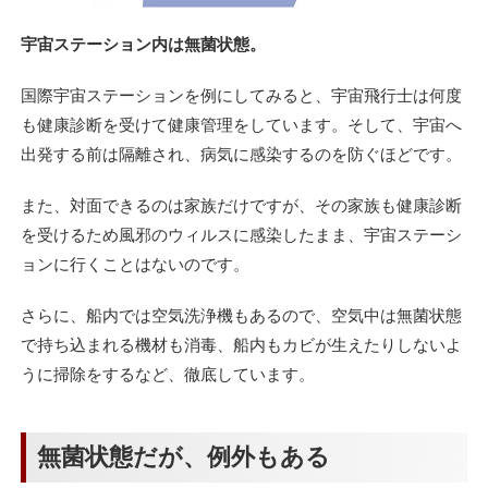
宇宙ステーション内は無菌状態。
国際宇宙ステーションを例にしてみると、宇宙飛行士は何度
も健康診断を受けて健康管理をしています。そして、宇宙へ
出発する前は隔離され、病気に感染するのを防ぐほどです。
また、対面できるのは家族だけですが、その家族も健康診断
を受けるため風邪のウィルスに感染したまま、宇宙ステーシ
ョンに行くことはないのです。
さらに、船内では空気洗浄機もあるので、空気中は無菌状態
で持ち込まれる機材も消毒、船内もカビが生えたりしないよ
うに掃除をするなど、徹底しています。
無菌状態だが、例外もある