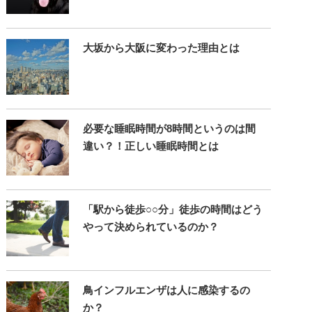
大坂から大阪に変わった理由とは
必要な睡眠時間が8時間というのは間
違い？！正しい睡眠時間とは
「駅から徒歩○○分」徒歩の時間はどう
やって決められているのか？
鳥インフルエンザは人に感染するの
か？