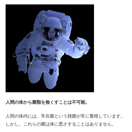
人間の体から菌類を無くすことは不可能。
人間の体内には、常在菌という雑菌が常に繁殖しています。
しかし、これらの菌は体に悪さすることはありません。