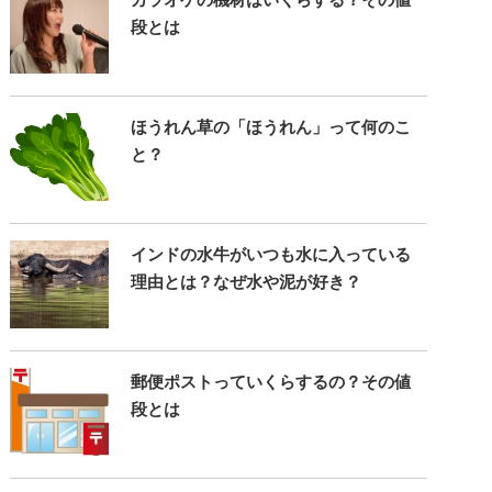
段とは
ほうれん草の「ほうれん」って何のこ
と？
インドの水牛がいつも水に入っている
理由とは？なぜ水や泥が好き？
郵便ポストっていくらするの？その値
段とは