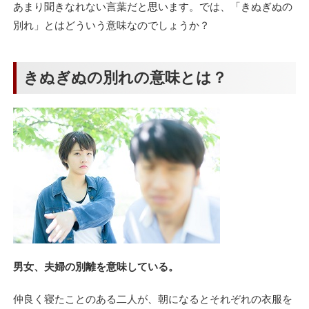
あまり聞きなれない言葉だと思います。では、「きぬぎぬの
別れ」とはどういう意味なのでしょうか？
きぬぎぬの別れの意味とは？
男女、夫婦の別離を意味している。
仲良く寝たことのある二人が、朝になるとそれぞれの衣服を