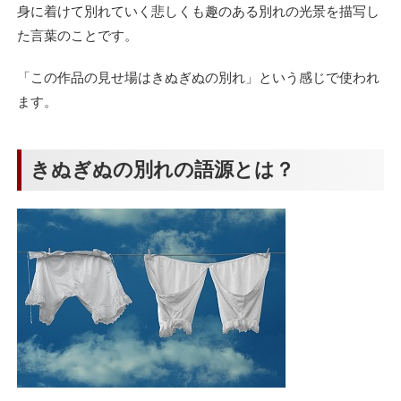
身に着けて別れていく悲しくも趣のある別れの光景を描写し
た言葉のことです。
「この作品の見せ場はきぬぎぬの別れ」という感じで使われ
ます。
きぬぎぬの別れの語源とは？