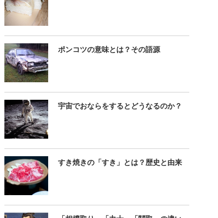
ポンコツの意味とは？その語源
宇宙でおならをするとどうなるのか？
すき焼きの「すき」とは？歴史と由来