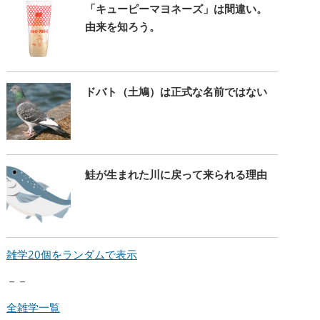
「キューピーマヨネーズ」は間違い。
由来を知ろう。
ドバト（土鳩）は正式な名前ではない
鮭が生まれた川に戻って来られる理由
雑学20個をランダムで表示
－－
全雑学一覧