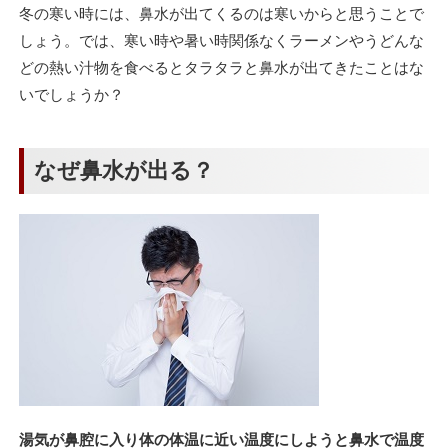
冬の寒い時には、鼻水が出てくるのは寒いからと思うことで
しょう。では、寒い時や暑い時関係なくラーメンやうどんな
どの熱い汁物を食べるとタラタラと鼻水が出てきたことはな
いでしょうか？
なぜ鼻水が出る？
湯気が鼻腔に入り体の体温に近い温度にしようと鼻水で温度