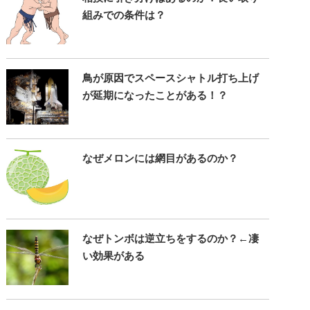
組みでの条件は？
鳥が原因でスペースシャトル打ち上げ
が延期になったことがある！？
なぜメロンには網目があるのか？
なぜトンボは逆立ちをするのか？←凄
い効果がある