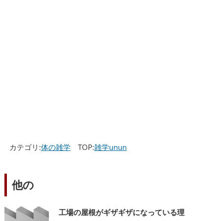
カテゴリ:
体の雑学
TOP:
雑学unun
他の
工場の屋根がギザギザになっている理