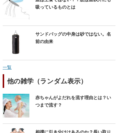
吸っているものとは
サンドバッグの中身は砂ではない。名
前の由来
一覧
他の雑学（ランダム表示）
赤ちゃんがよだれを流す理由とは？い
つまで流す？
相撲に引き分けはあるのか？長い取り