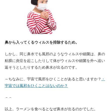
鼻から入ってくるウィルスを排除するため。
しかし、同じ鼻水でも風邪のようなウィルスや細菌は、鼻の
粘膜に炎症を起こしたりして体がウィルスや細菌を外へ追い
返そうとしたりするため鼻水が出るのです。
～ちなみに、宇宙で風邪をひくことがあると思いますか？
・
宇宙では風邪をひくことはないのか？
－－
以上、ラーメンを食べるとなぜ鼻水が出るのかでした。