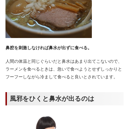
鼻腔を刺激しなければ鼻水が出ずに食べる。
人間の体温と同じぐらいだと鼻水はあまり出てこないので、
ラーメンを食べるときは、急いで食べようとせずしっかりと
フーフーしながら冷まして食べると良いとされています。
風邪をひくと鼻水が出るのは