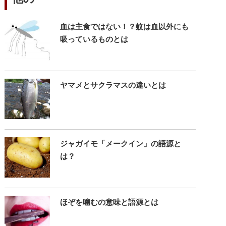
血は主食ではない！？蚊は血以外にも
吸っているものとは
ヤマメとサクラマスの違いとは
ジャガイモ「メークイン」の語源と
は？
ほぞを噛むの意味と語源とは