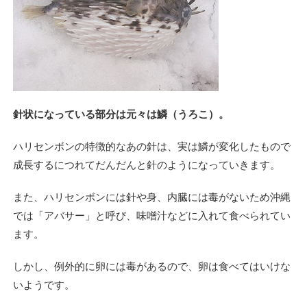
針状になっている部分は元々は鱗（うろこ）。
ハリセンボンの特徴的なあの針は、実は鱗が変化したもので
成長するにつれてだんだんと針のようになっていきます。
また、ハリセンボンには針や身、内臓には毒がないため沖縄
では「アバサー」と呼び、味噌汁などに入れて食べられてい
ます。
しかし、例外的に卵には毒があるので、卵は食べてはいけな
いようです。