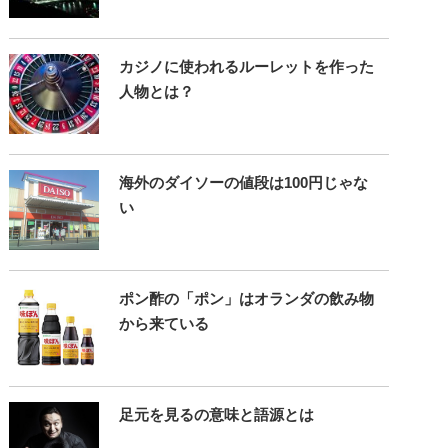
カジノに使われるルーレットを作った
人物とは？
海外のダイソーの値段は100円じゃな
い
ポン酢の「ポン」はオランダの飲み物
から来ている
足元を見るの意味と語源とは