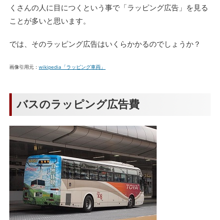
くさんの人に目につくという事で「ラッピング広告」を見る
ことが多いと思います。
では、そのラッピング広告はいくらかかるのでしょうか？
画像引用元：
wikipedia「ラッピング車両」
バスのラッピング広告費