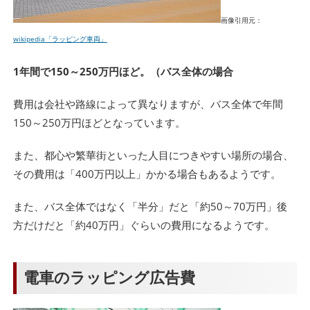
画像引用元：
wikipedia「ラッピング車両」
1年間で150～250万円ほど。（バス全体の場合
費用は会社や路線によって異なりますが、バス全体で年間
150～250万円ほどとなっています。
また、都心や繁華街といった人目につきやすい場所の場合、
その費用は「400万円以上」かかる場合もあるようです。
また、バス全体ではなく「半分」だと「約50～70万円」後
方だけだと「約40万円」ぐらいの費用になるようです。
電車のラッピング広告費