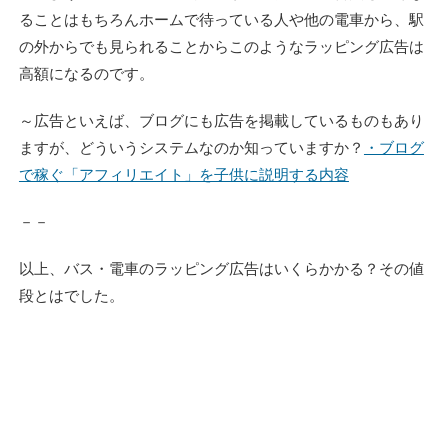
ることはもちろんホームで待っている人や他の電車から、駅
の外からでも見られることからこのようなラッピング広告は
高額になるのです。
～広告といえば、ブログにも広告を掲載しているものもあり
ますが、どういうシステムなのか知っていますか？
・ブログ
で稼ぐ「アフィリエイト」を子供に説明する内容
－－
以上、バス・電車のラッピング広告はいくらかかる？その値
段とはでした。