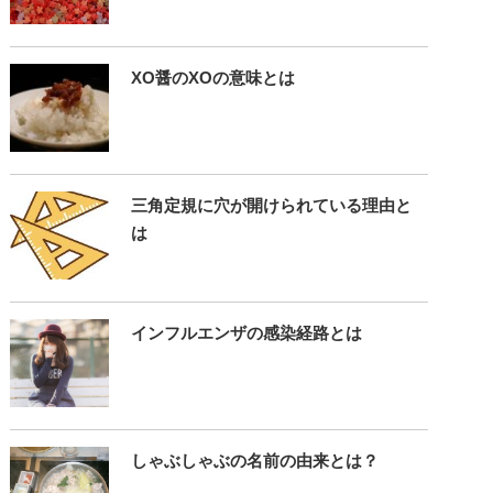
XO醤のXOの意味とは
三角定規に穴が開けられている理由と
は
インフルエンザの感染経路とは
しゃぶしゃぶの名前の由来とは？