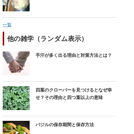
一覧
他の雑学（ランダム表示）
手汗が多く出る理由と対策方法とは？
四葉のクローバーを見つけるとなぜ幸
せ？その理由と四つ葉以上の意味
バジルの保存期間と保存方法