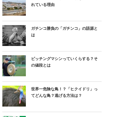
れている理由
ガチンコ勝負の「ガチンコ」の語源と
は
ピッチングマシンっていくらする？そ
の値段とは
世界一危険な鳥！？「ヒクイドリ」っ
てどんな鳥？逃げる方法は？