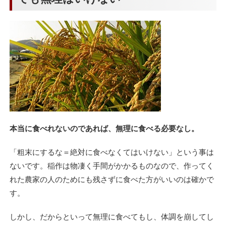
本当に食べれないのであれば、無理に食べる必要なし。
「粗末にするな＝絶対に食べなくてはいけない」という事は
ないです。稲作は物凄く手間がかかるものなので、作ってく
れた農家の人のためにも残さずに食べた方がいいのは確かで
す。
しかし、だからといって無理に食べてもし、体調を崩してし