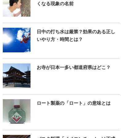
くなる現象の名前
日中の打ち水は厳禁？効果のある正し
いやり方・時間とは？
お寺が日本一多い都道府県はどこ？
ロート製薬の「ロート」の意味とは