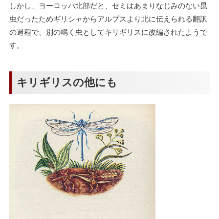
しかし、ヨーロッパ北部だと、セミはあまりなじみのない昆
虫だったためギリシャからアルプスより北に伝えられる翻訳
の過程で、別の鳴く虫としてキリギリスに改編されたようで
す。
キリギリスの他にも