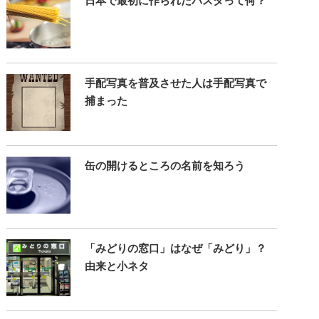
日本で最初に作られたパスタって何？
手配写真を普及させた人は手配写真で
捕まった
缶の開けるところの名前を知ろう
「みどりの窓口」はなぜ「みどり」？
由来と小ネタ