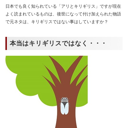
日本でも良く知られている「アリとキリギリス」ですが現在
よく読まれているものは、後世になって付け加えられた物語
で元ネタは、キリギリスではない事はしていますか？
本当はキリギリスではなく・・・