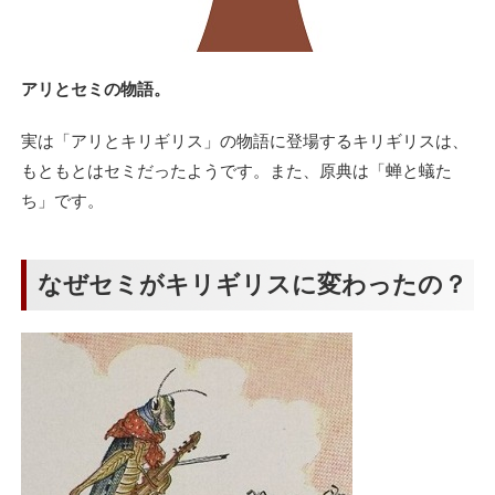
アリとセミの物語。
実は「アリとキリギリス」の物語に登場するキリギリスは、
もともとはセミだったようです。また、原典は「蝉と蟻た
ち」です。
なぜセミがキリギリスに変わったの？