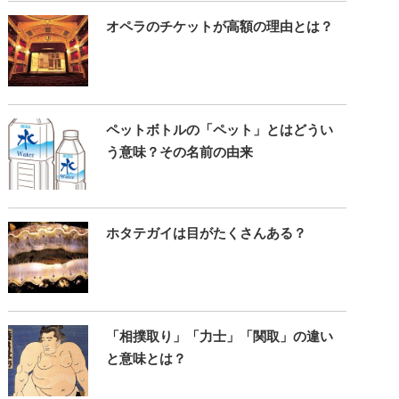
オペラのチケットが高額の理由とは？
ペットボトルの「ペット」とはどうい
う意味？その名前の由来
ホタテガイは目がたくさんある？
「相撲取り」「力士」「関取」の違い
と意味とは？