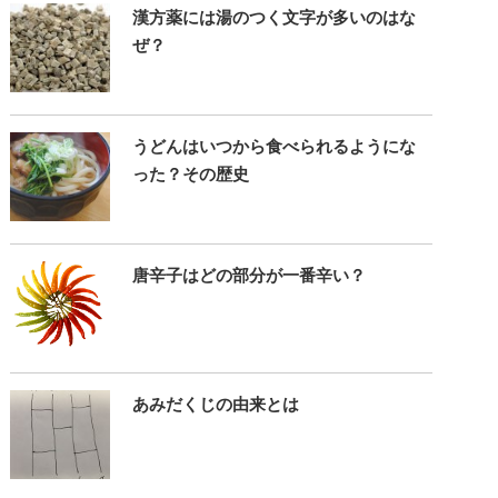
漢方薬には湯のつく文字が多いのはな
ぜ？
うどんはいつから食べられるようにな
った？その歴史
唐辛子はどの部分が一番辛い？
あみだくじの由来とは