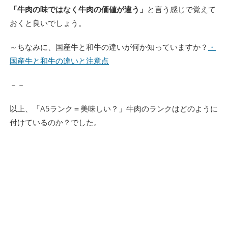
「牛肉の味ではなく牛肉の価値が違う」
と言う感じで覚えて
おくと良いでしょう。
～ちなみに、国産牛と和牛の違いが何か知っていますか？
・
国産牛と和牛の違いと注意点
－－
以上、「A5ランク＝美味しい？」牛肉のランクはどのように
付けているのか？でした。