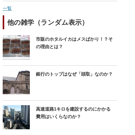
一覧
他の雑学（ランダム表示）
市販のホタルイカはメスばかり！？そ
の理由とは？
銀行のトップはなぜ「頭取」なのか？
高速道路1キロを建設するのにかかる
費用はいくらなのか？