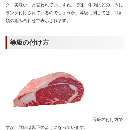
ク！美味い」と言われていますね。では、牛肉はどのように
ランク付けされているのでしょうか。等級に関しては、2種
類の組み合わせで表示されます。
等級の付け方
等級の付け方で
すが、詳細は以下のようになっています。