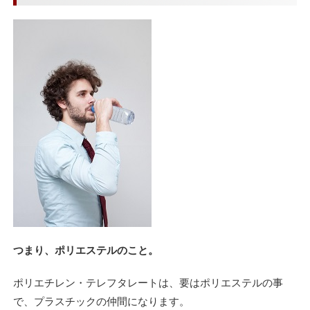
つまり、ポリエステルのこと。
ポリエチレン・テレフタレートは、要はポリエステルの事
で、プラスチックの仲間になります。