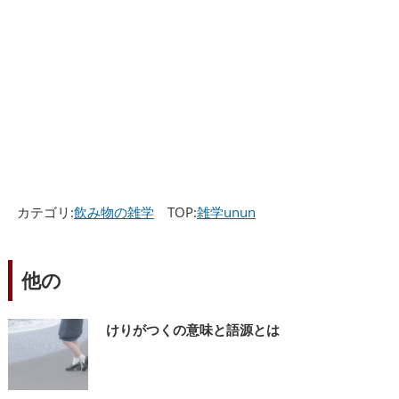
カテゴリ:
飲み物の雑学
TOP:
雑学unun
他の
けりがつくの意味と語源とは