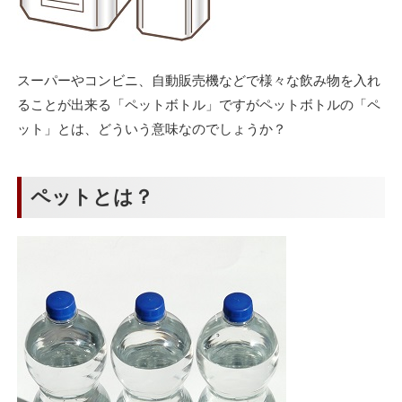
スーパーやコンビニ、自動販売機などで様々な飲み物を入れ
ることが出来る「ペットボトル」ですがペットボトルの「ペ
ット」とは、どういう意味なのでしょうか？
ペットとは？