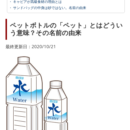
・
キャビアが高級食材の理由とは
・
サンドバッグの中身は砂ではない。名前の由来
ペットボトルの「ペット」とはどうい
う意味？その名前の由来
最終更新日：2020/10/21