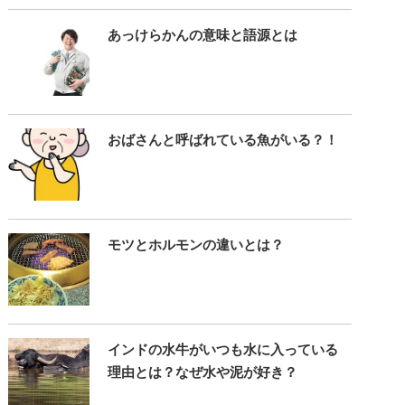
あっけらかんの意味と語源とは
おばさんと呼ばれている魚がいる？！
モツとホルモンの違いとは？
インドの水牛がいつも水に入っている
理由とは？なぜ水や泥が好き？