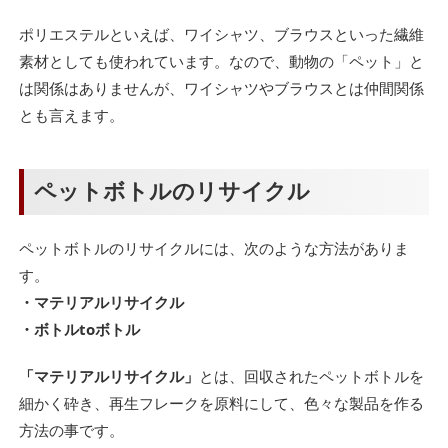
ポリエステルといえば、ワイシャツ、ブラウスといった繊維
素材としても使われています。なので、動物の「ペット」と
は関係はありませんが、ワイシャツやブラウスとは仲間関係
とも言えます。
ペットボトルのリサイクル
ペットボトルのリサイクルには、次のような方法がありま
す。
・マテリアルリサイクル
・ボトルtoボトル
「マテリアルリサイクル」
とは、回収されたペットボトルを
細かく砕き、再生フレークを原料にして、色々な製品を作る
方法の事です。