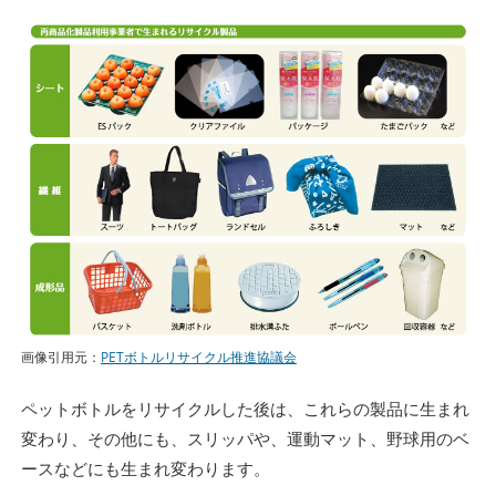
画像引用元：
PETボトルリサイクル推進協議会
ペットボトルをリサイクルした後は、これらの製品に生まれ
変わり、その他にも、スリッパや、運動マット、野球用のベ
ースなどにも生まれ変わります。