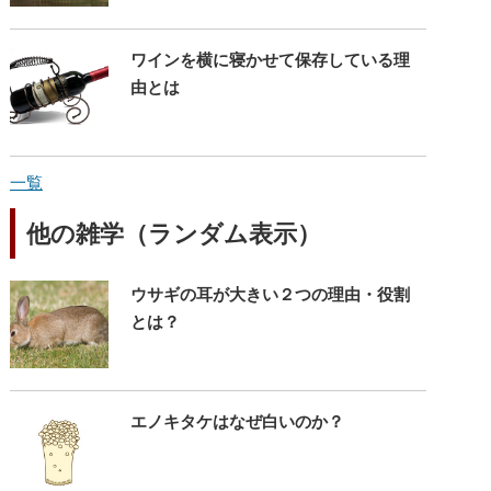
ワインを横に寝かせて保存している理
由とは
一覧
他の雑学（ランダム表示）
ウサギの耳が大きい２つの理由・役割
とは？
エノキタケはなぜ白いのか？