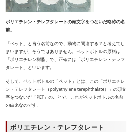
ポリエチレン・テレフタレートの頭文字をつないだ略称の名
前。
「ペット」と言う名前なので、動物に関連する？と考えてし
まいますが、そうではありません。ペットボトルの原料は
「ポリエチレン樹脂」で、正確には「ポリエチレン・テレフ
タレート」といいます。
そして、ペットボトルの「ペット」とは、この「ポリエチレ
ン・テレフタレート（
polyethylene terephthalate
）」の頭文
字をつないだ「PET」のことで、これがペットボトルの名前
の由来なのです。
ポリエチレン・テレフタレート