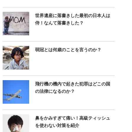
世界遺産に落書きした最初の日本人は
侍！なんて落書きした？
弱冠とは何歳のことを言うのか？
飛行機の機内で起きた犯罪はどこの国
の法律になるのか？
鼻をかみすぎて痛い！高級ティッシュ
を使わない対策を紹介