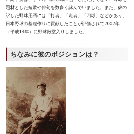
題材とした短歌や俳句を数多く詠んでいました。また、彼の
訳した野球用語には「打者」「走者」「四球」などがあり、
日本野球の基礎作りに貢献したことが評価されて2002年
（平成14年）に野球殿堂入りしました。
ちなみに彼のポジションは？