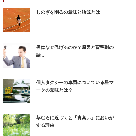
しのぎを削るの意味と語源とは
男はなぜ禿げるのか？原因と育毛剤の
話し
個人タクシーの車両についている星マ
ークの意味とは？
草むらに近づくと「青臭い」においが
する理由