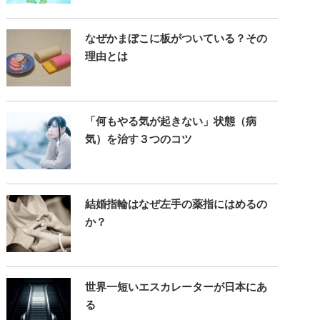
なぜかまぼこに板がついている？その
理由とは
「何もやる気が起きない」状態（病
気）を治す３つのコツ
結婚指輪はなぜ左手の薬指にはめるの
か？
世界一短いエスカレーターが日本にあ
る