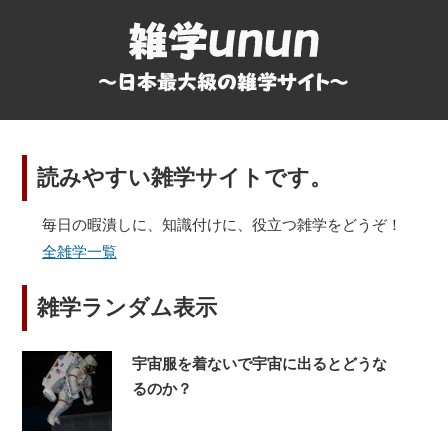
読みやすい雑学サイトです。
毎日の暇潰しに、知識付けに、役立つ雑学をどうぞ！
全雑学一覧
雑学ランダム表示
宇宙服を着ないで宇宙に出るとどうな
るのか？