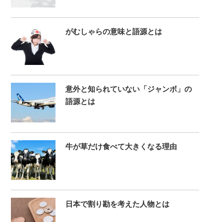
がむしゃらの意味と語源とは
意外と知られていない「ジャンボ」の
語源とは
牛が草だけ食べて大きくなる理由
日本で割り勘を考えた人物とは