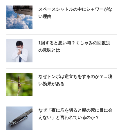
スペースシャトルの中にシャワーがな
い理由
1回すると悪い噂？くしゃみの回数別
の意味とは
なぜトンボは逆立ちをするのか？←凄
い効果がある
なぜ「夜に爪を切ると親の死に目に会
えない」と言われているのか？