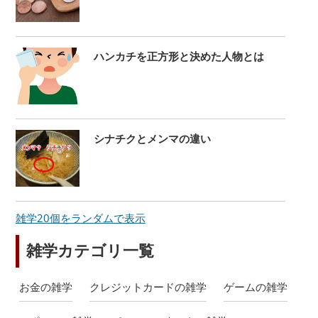
ハンカチを正方形と決めた人物とは
シナチクとメンマの違い
雑学20個をランダムで表示
雑学カテゴリ一覧
お金の雑学
クレジットカードの雑学
ゲームの雑学